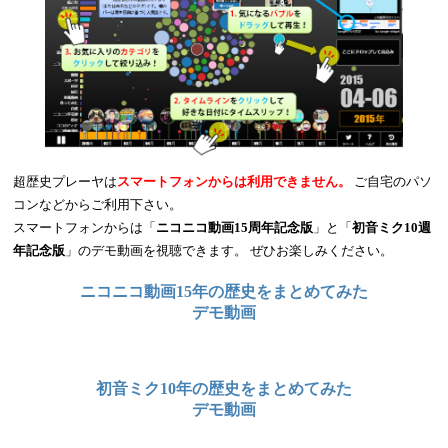
超歴史プレーヤは
スマートフォンからは利用できません。
ご自宅のパソ
コンなどからご利用下さい。
スマートフォンからは「
ニコニコ動画15周年記念版
」と「
初音ミク10週
年記念版
」のデモ動画を視聴できます。 ぜひお楽しみください。
ニコニコ動画15年の歴史をまとめてみた
デモ動画
初音ミク10年の歴史をまとめてみた
デモ動画